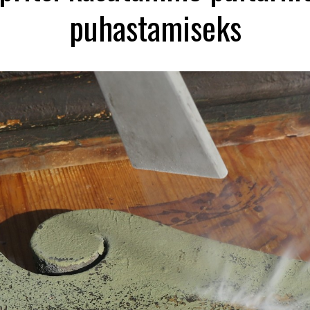
puhastamiseks