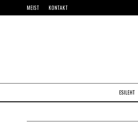
MEIST
KONTAKT
ESILEHT