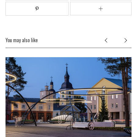
You may also like