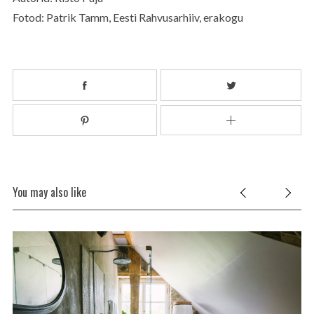
Fotod: Patrik Tamm, Eesti Rahvusarhiiv, erakogu
You may also like